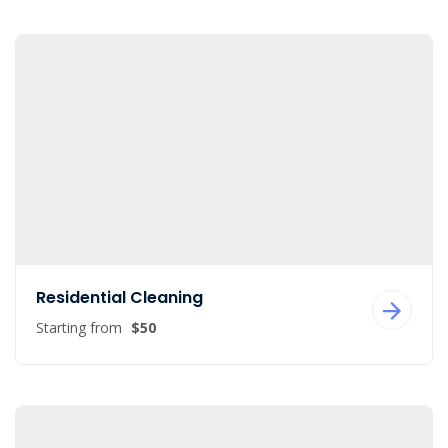
Residential Cleaning
Starting from
$50