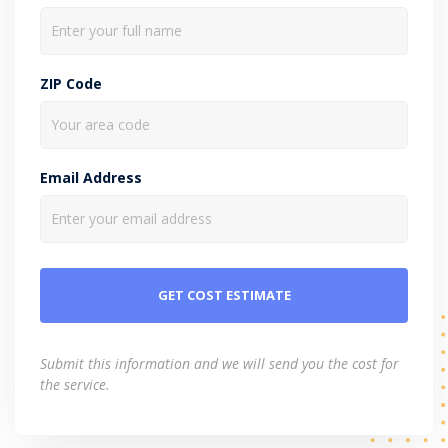
ZIP Code
Email Address
Submit this information and we will send you the cost for
the service.