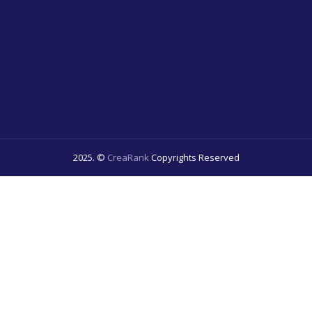
2025. ©
CreaRank
Copyrights Reserved