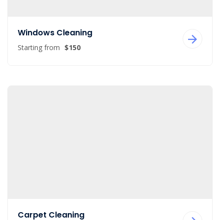
Windows Cleaning
Starting from
$150
Carpet Cleaning