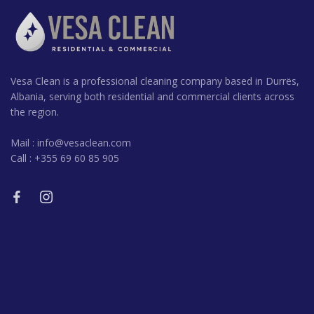
Vesa Clean is a professional cleaning company based in Durrës,
Albania, serving both residential and commercial clients across
the region.
Mail :
info@vesaclean.com
Call : +355 69 60 85 905