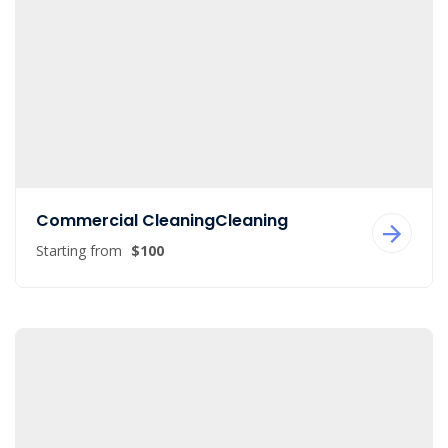
Commercial CleaningCleaning
Starting from
$100