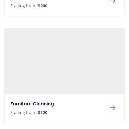
Starting from
$200
Furniture Cleaning
Starting from
$120