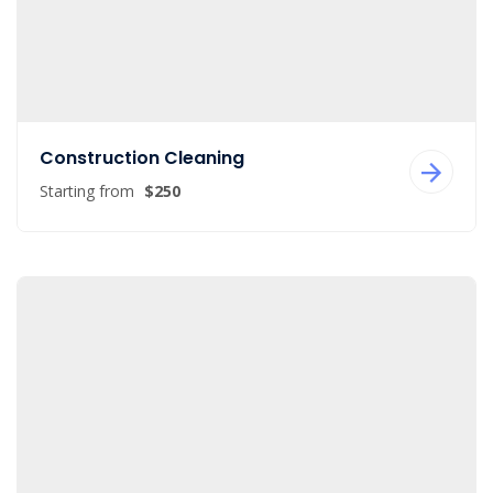
Construction Cleaning
Starting from
$250